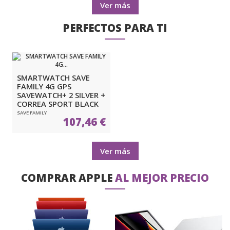
Ver más
PERFECTOS PARA TI
SMARTWATCH SAVE
FAMILY 4G GPS
SAVEWATCH+ 2 SILVER +
CORREA SPORT BLACK
SAVE FAMILY
107,46 €
Ver más
COMPRAR APPLE
AL MEJOR PRECIO