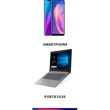
SMARTPHONE
PORTÁTILES