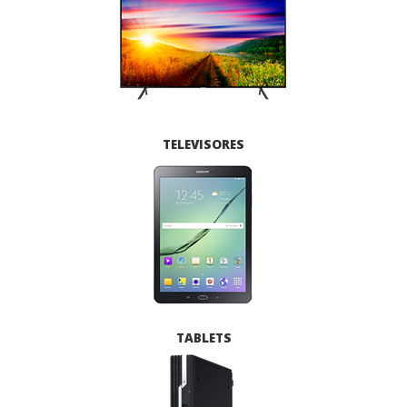
TELEVISORES
TABLETS