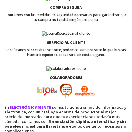
COMPRA SEGURA
Contamos con las medidas de seguridad necesarias para garantizar que
tu compra no tendrá ningún problema.
SERVICIO AL CLIENTE
Consúltanos si necesitas soporte, podemos suministrarte lo que buscas.
Nuestro equipo te asesorará sin coste alguno.
COLABORADORES
En
ELECTRÓNICAMENTE
somos tu tienda online de informática y
electrónica, con un catálogo enorme de productos al mejor
precio del mercado. Para que tu experiencia sea todavía más
cómoda, contamos con
financiación rápida, automática y sin
papeleos
, ideal para llevarte ese equipo que tanto necesitas sin
complicaciones.