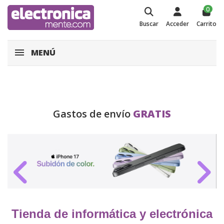
0
Buscar
Acceder
Carrito
MENÚ
Gastos de envío
GRATIS
Tienda de informática y electrónica