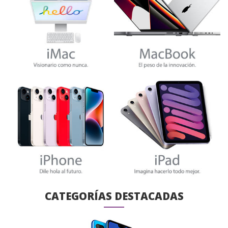
CATEGORÍAS DESTACADAS