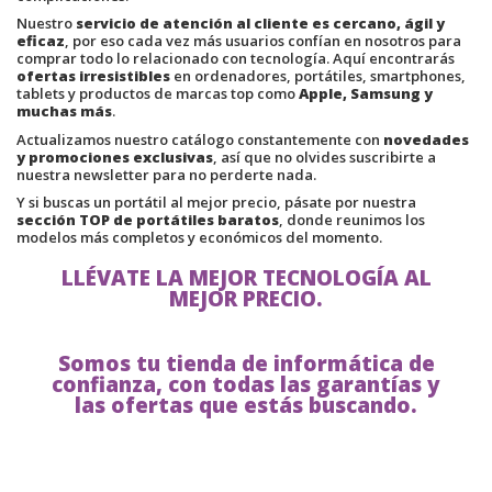
Nuestro
servicio de atención al cliente es cercano, ágil y
eficaz
, por eso cada vez más usuarios confían en nosotros para
comprar todo lo relacionado con tecnología. Aquí encontrarás
ofertas irresistibles
en ordenadores, portátiles, smartphones,
tablets y productos de marcas top como
Apple, Samsung y
muchas más
.
Actualizamos nuestro catálogo constantemente con
novedades
y promociones exclusivas
, así que no olvides suscribirte a
nuestra newsletter para no perderte nada.
Y si buscas un portátil al mejor precio, pásate por nuestra
sección TOP de portátiles baratos
, donde reunimos los
modelos más completos y económicos del momento.
LLÉVATE LA MEJOR TECNOLOGÍA AL
MEJOR PRECIO.
Somos tu tienda de informática de
confianza, con todas las garantías y
las ofertas que estás buscando.