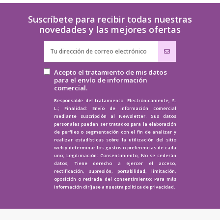
Suscríbete para recibir todas nuestras
novedades y las mejores ofertas
Acepto el tratamiento de mis datos
para el envío de información
comercial.
Responsable del tratamiento: Electrónicamente, S.
L.; Finalidad: Envío de información comercial
mediante suscripción al Newsletter. Sus datos
personales pueden ser tratados para la elaboración
de perfiles o segmentación con el fin de analizar y
realizar estadísticas sobre la utilización del sitio
web y determinar los gustos o preferencias de cada
uno; Legitimación: Consentimiento; No se cederán
datos; Tiene derecho a ejercer el acceso,
rectificación, supresión, portabilidad, limitación,
oposición o retirada del consentimiento; Para más
información diríjase a nuestra
política de privacidad.