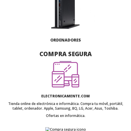
ORDENADORES
COMPRA SEGURA
ELECTRONICAMENTE.COM
Tienda online de electrónica e informática. Compra tu móvil, portátil,
tablet, ordenador. Apple, Samsung, BQ, LG, Acer, Asus, Toshiba.
Ofertas en informática.