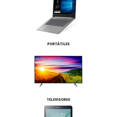
PORTÁTILES
TELEVISORES