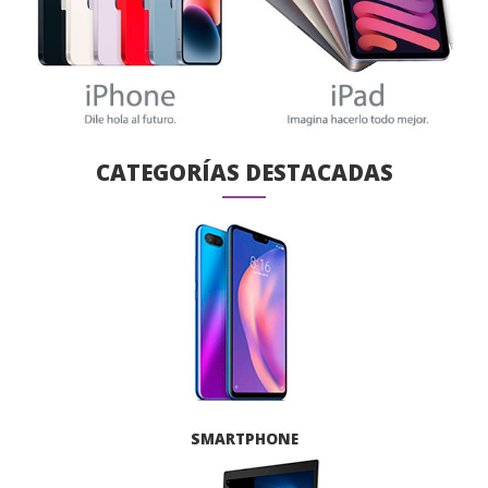
CATEGORÍAS DESTACADAS
SMARTPHONE