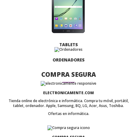
TABLETS
ORDENADORES
COMPRA SEGURA
ELECTRONICAMENTE.COM
Tienda online de electrónica e informática. Compra tu móvil, portátil,
tablet, ordenador. Apple, Samsung, BQ, LG, Acer, Asus, Toshiba.
Ofertas en informática.