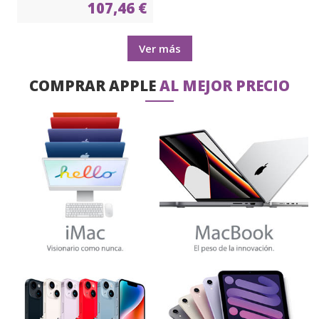
107,46 €
Ver más
COMPRAR APPLE
AL MEJOR PRECIO