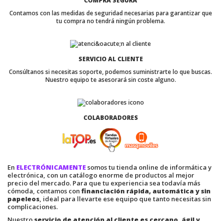
COMPRA SEGURA
Contamos con las medidas de seguridad necesarias para garantizar que
tu compra no tendrá ningún problema.
SERVICIO AL CLIENTE
Consúltanos si necesitas soporte, podemos suministrarte lo que buscas.
Nuestro equipo te asesorará sin coste alguno.
COLABORADORES
En
ELECTRÓNICAMENTE
somos tu tienda online de informática y
electrónica, con un catálogo enorme de productos al mejor
precio del mercado. Para que tu experiencia sea todavía más
cómoda, contamos con
financiación rápida, automática y sin
papeleos
, ideal para llevarte ese equipo que tanto necesitas sin
complicaciones.
Nuestro
servicio de atención al cliente es cercano, ágil y