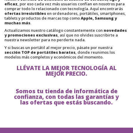
eficaz
, por eso cada vez más usuarios confían en nosotros para
comprar todo lo relacionado con tecnología. Aquí encontrarás
ofertas irresistibles
en ordenadores, portátiles, smartphones,
tablets y productos de marcas top como
Apple, Samsung y
muchas más
.
Actualizamos nuestro catálogo constantemente con
novedades
y promociones exclusivas
, así que no olvides suscribirte a
nuestra newsletter para no perderte nada.
Y si buscas un portátil al mejor precio, pásate por nuestra
sección TOP de portátiles baratos
, donde reunimos los
modelos más completos y económicos del momento.
LLÉVATE LA MEJOR TECNOLOGÍA AL
MEJOR PRECIO.
Somos tu tienda de informática de
confianza, con todas las garantías y
las ofertas que estás buscando.