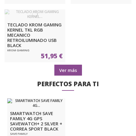
TECLADO KROM GAMING
KERNEL TKL RGB
MECANICO
RETROILUMINADO USB
BLACK
KROM GAMING
51,95 €
Ver más
PERFECTOS PARA TI
SMARTWATCH SAVE
FAMILY 4G GPS
SAVEWATCH+ 2 SILVER +
CORREA SPORT BLACK
SAVE FAMILY