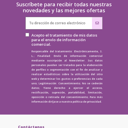
Suscríbete para recibir todas nuestras
novedades y las mejores ofertas
Acepto el tratamiento de mis datos
para el envío de información
comercial.
Responsable del tratamiento: Electrónicamente, S.
L.; Finalidad: Envío de información comercial
mediante suscripción al Newsletter. Sus datos
personales pueden ser tratados para la elaboración
de perfiles o segmentación con el fin de analizar y
realizar estadísticas sobre la utilización del sitio
web y determinar los gustos o preferencias de cada
uno; Legitimación: Consentimiento; No se cederán
datos; Tiene derecho a ejercer el acceso,
rectificación, supresión, portabilidad, limitación,
oposición o retirada del consentimiento; Para más
información diríjase a nuestra
política de privacidad.
Contáctanos