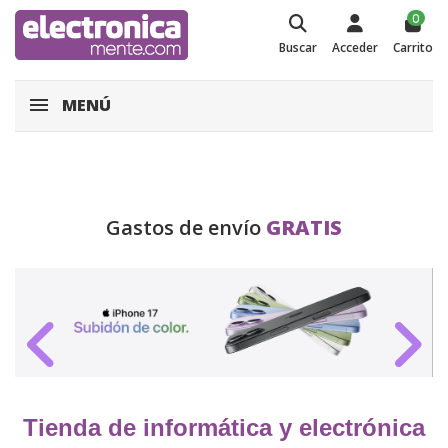
0
Buscar
Acceder
Carrito
MENÚ
Gastos de envío
GRATIS
Tienda de informática y electrónica