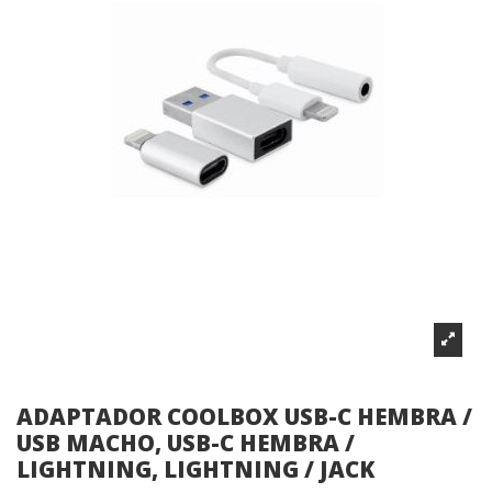
ADAPTADOR COOLBOX USB-C HEMBRA /
USB MACHO, USB-C HEMBRA /
LIGHTNING, LIGHTNING / JACK