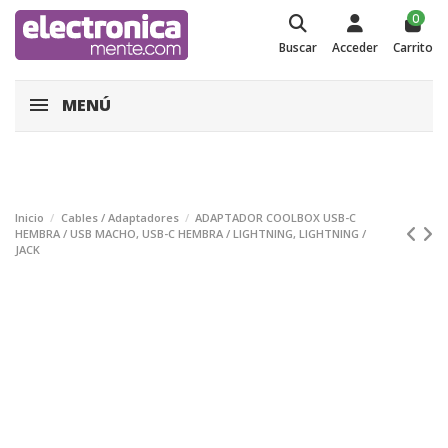
0
Buscar
Acceder
Carrito
MENÚ
Inicio
Cables / Adaptadores
ADAPTADOR COOLBOX USB-C
HEMBRA / USB MACHO, USB-C HEMBRA / LIGHTNING, LIGHTNING /
JACK