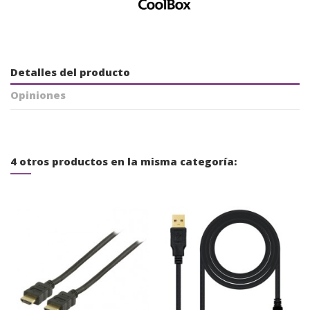
Detalles del producto
Opiniones
4 otros productos en la misma categoría: