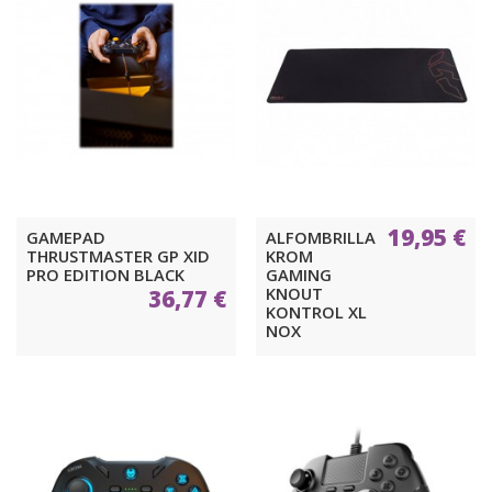
19,95 €
GAMEPAD
ALFOMBRILLA
THRUSTMASTER GP XID
KROM
PRO EDITION BLACK
GAMING
KNOUT
36,77 €
KONTROL XL
NOX