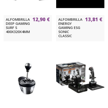
12,90 €
13,81 €
ALFOMBRILLA
ALFOMBRILLA
DEEP GAMING
ENERGY
SURF S
GAMING ESG
400X320X4MM
SONIC
CLASSIC