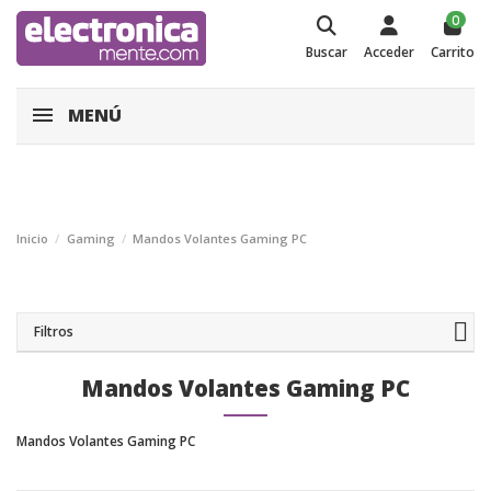
0
Buscar
Acceder
Carrito
MENÚ
Inicio
Gaming
Mandos Volantes Gaming PC
Filtros
Mandos Volantes Gaming PC
Mandos Volantes Gaming PC