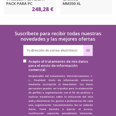
PACK PARA PC
MM350 XL
248,28 €
Suscríbete para recibir todas nuestras
novedades y las mejores ofertas
Acepto el tratamiento de mis datos
para el envío de información
comercial.
Responsable del tratamiento: Electrónicamente, S.
L.; Finalidad: Envío de información comercial
mediante suscripción al Newsletter. Sus datos
personales pueden ser tratados para la elaboración
de perfiles o segmentación con el fin de analizar y
realizar estadísticas sobre la utilización del sitio
web y determinar los gustos o preferencias de cada
uno; Legitimación: Consentimiento; No se cederán
datos; Tiene derecho a ejercer el acceso,
rectificación, supresión, portabilidad, limitación,