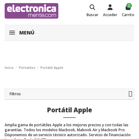
0
Buscar
Acceder
Carrito
MENÚ
Inicio
Pórtatiles
Portátil Apple
Filtros
Portátil Apple
Amplia gama de portátiles Apple a los mejores precios y con todas las
garantías. Todos los modelos Macbook, Mabook Air y Macbook Pro.
Disponemos de un servicio técnico autorizado. Servicio de Financiación