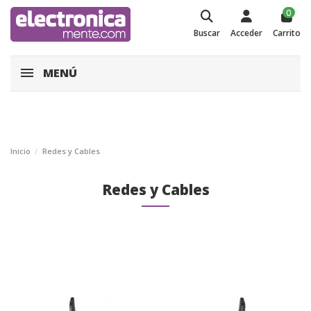
0
Buscar
Acceder
Carrito
MENÚ
Inicio
Redes y Cables
Redes y Cables