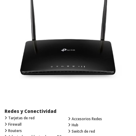
Redes y Conectividad
Tarjetas de red
Accesorios Redes
Firewall
Hub
Routers
Switch de red