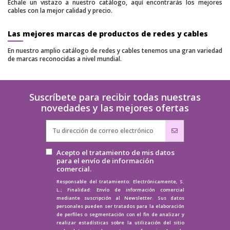
Échale un vistazo a nuestro catálogo, aquí encontrarás los mejores
cables con la mejor calidad y precio.
Las mejores marcas de productos de redes y cables
En nuestro amplio catálogo de redes y cables tenemos una gran variedad
de marcas reconocidas a nivel mundial.
Suscríbete para recibir todas nuestras
novedades y las mejores ofertas
Acepto el tratamiento de mis datos
para el envío de información
comercial.
Responsable del tratamiento: Electrónicamente, S.
L.; Finalidad: Envío de información comercial
mediante suscripción al Newsletter. Sus datos
personales pueden ser tratados para la elaboración
de perfiles o segmentación con el fin de analizar y
realizar estadísticas sobre la utilización del sitio