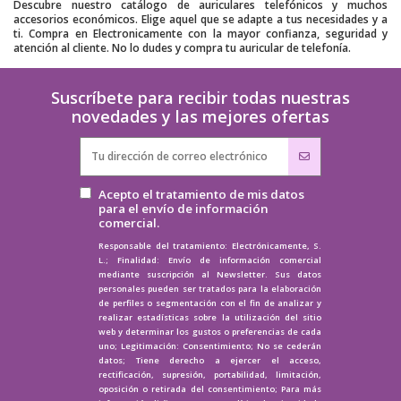
Descubre nuestro catálogo de auriculares telefónicos y muchos
accesorios económicos. Elige aquel que se adapte a tus necesidades y a
ti. Compra en Electronicamente con la mayor confianza, seguridad y
atención al cliente. No lo dudes y compra tu auricular de telefonía.
Suscríbete para recibir todas nuestras
novedades y las mejores ofertas
Acepto el tratamiento de mis datos
para el envío de información
comercial.
Responsable del tratamiento: Electrónicamente, S.
L.; Finalidad: Envío de información comercial
mediante suscripción al Newsletter. Sus datos
personales pueden ser tratados para la elaboración
de perfiles o segmentación con el fin de analizar y
realizar estadísticas sobre la utilización del sitio
web y determinar los gustos o preferencias de cada
uno; Legitimación: Consentimiento; No se cederán
datos; Tiene derecho a ejercer el acceso,
rectificación, supresión, portabilidad, limitación,
oposición o retirada del consentimiento; Para más