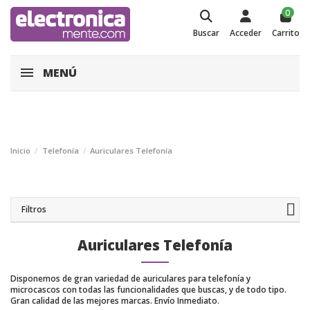
0
Buscar
Acceder
Carrito
MENÚ
Inicio
Telefonía
Auriculares Telefonía
Filtros
Auriculares Telefonía
Disponemos de gran variedad de auriculares para telefonía y
microcascos con todas las funcionalidades que buscas, y de todo tipo.
Gran calidad de las mejores marcas. Envío Inmediato.