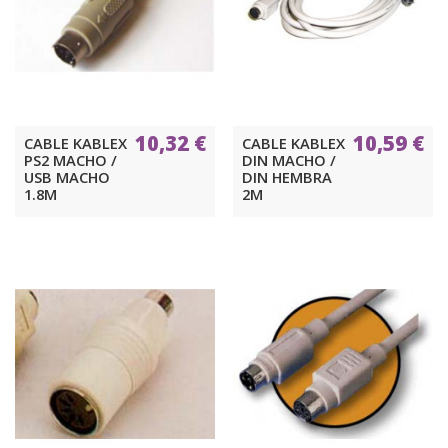
10,32 €
10,59 €
CABLE KABLEX
CABLE KABLEX
PS2 MACHO /
DIN MACHO /
USB MACHO
DIN HEMBRA
1.8M
2M