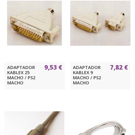
9,53 €
7,82 €
ADAPTADOR
ADAPTADOR
KABLEX 25
KABLEX 9
MACHO / PS2
MACHO / PS2
MACHO
MACHO