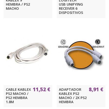
HEMBRA / PS2
USB UNIFYING
MACHO
RECEIVER 6
DISPOSITIVOS
11,52 €
8,91 €
CABLE KABLEX
ADAPTADOR
PS2 MACHO /
KABLEX PS2
PS2 HEMBRA
MACHO / 2X PS2
1.8M
HEMBRA