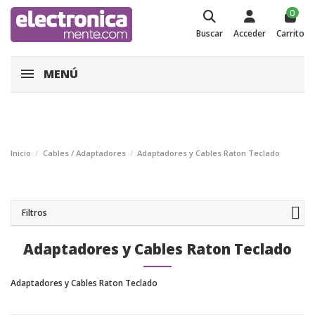
0
Buscar
Acceder
Carrito
MENÚ
Inicio
Cables / Adaptadores
Adaptadores y Cables Raton Teclado
Filtros
Adaptadores y Cables Raton Teclado
Adaptadores y Cables Raton Teclado