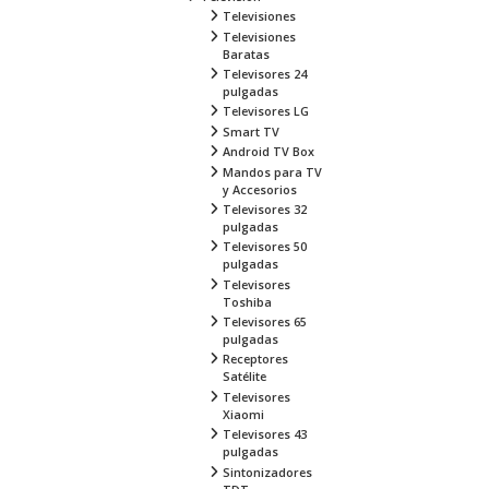
Televisiones
Televisiones
Baratas
Televisores 24
pulgadas
Televisores LG
Smart TV
Android TV Box
Mandos para TV
y Accesorios
Televisores 32
pulgadas
Televisores 50
pulgadas
Televisores
Toshiba
Televisores 65
pulgadas
Receptores
Satélite
Televisores
Xiaomi
Televisores 43
pulgadas
Sintonizadores