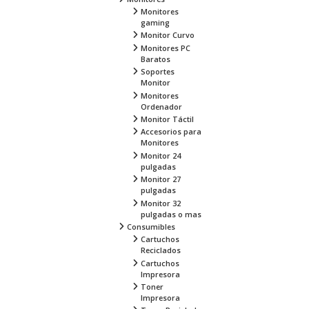
Monitores
gaming
Monitor Curvo
Monitores PC
Baratos
Soportes
Monitor
Monitores
Ordenador
Monitor Táctil
Accesorios para
Monitores
Monitor 24
pulgadas
Monitor 27
pulgadas
Monitor 32
pulgadas o mas
Consumibles
Cartuchos
Reciclados
Cartuchos
Impresora
Toner
Impresora