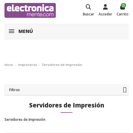
0
Buscar
Acceder
Carrito
MENÚ
Inicio
Impresoras
Servidores de Impresión
Filtros
Servidores de Impresión
Servidores de Impresión