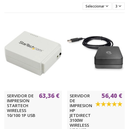
Seleccionar
3
63,36 €
56,40 €
SERVIDOR DE
SERVIDOR
IMPRESION
DE
STARTECH
IMPRESION
WIRELESS
HP
10/100 1P USB
JETDIRECT
3100W
WIRELESS