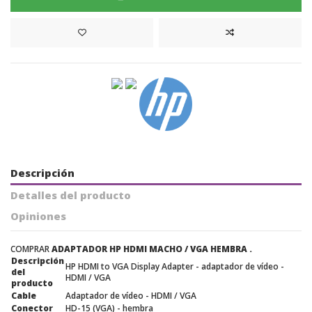
Descripción
Detalles del producto
Opiniones
COMPRAR
ADAPTADOR HP HDMI MACHO / VGA HEMBRA .
Descripción
HP HDMI to VGA Display Adapter - adaptador de vídeo -
del
HDMI / VGA
producto
Cable
Adaptador de vídeo - HDMI / VGA
Conector
HD-15 (VGA) - hembra