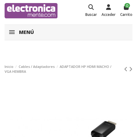
0
Buscar
Acceder
Carrito
MENÚ
Inicio
Cables / Adaptadores
ADAPTADOR HP HDMI MACHO /
VGA HEMBRA