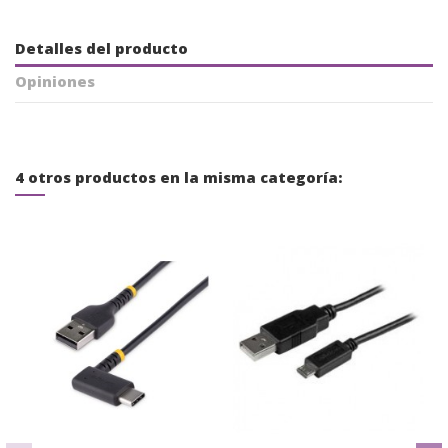
Detalles del producto
Opiniones
4 otros productos en la misma categoría: