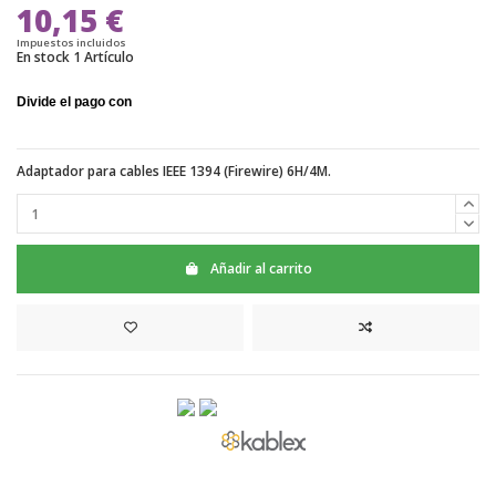
10,15 €
Impuestos incluidos
En stock
1 Artículo
Adaptador para cables IEEE 1394 (Firewire) 6H/4M.
Añadir al carrito