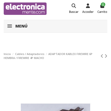
0
Buscar
Acceder
Carrito
MENÚ
Inicio
Cables / Adaptadores
ADAPTADOR KABLEX FIREWIRE 6P
HEMBRA / FIREWIRE 4P MACHO