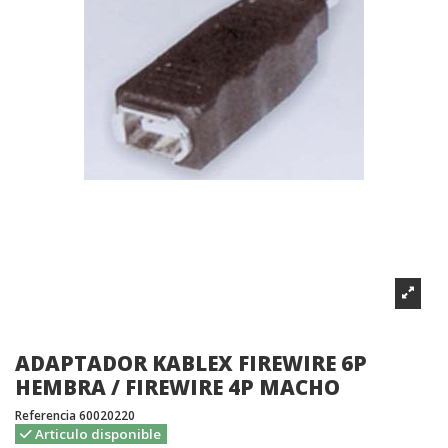
ADAPTADOR KABLEX FIREWIRE 6P
HEMBRA / FIREWIRE 4P MACHO
Referencia
60020220
Articulo disponible