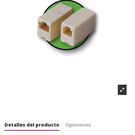
Detalles del producto
Opiniones