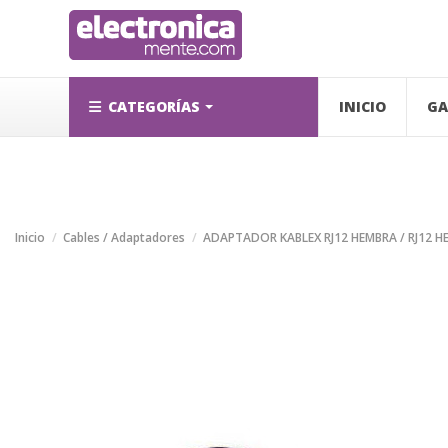
CATEGORÍAS
INICIO
GA
Inicio
Cables / Adaptadores
ADAPTADOR KABLEX RJ12 HEMBRA / RJ12 