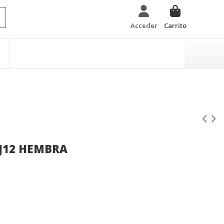
Acceder
Carrito
J12 HEMBRA