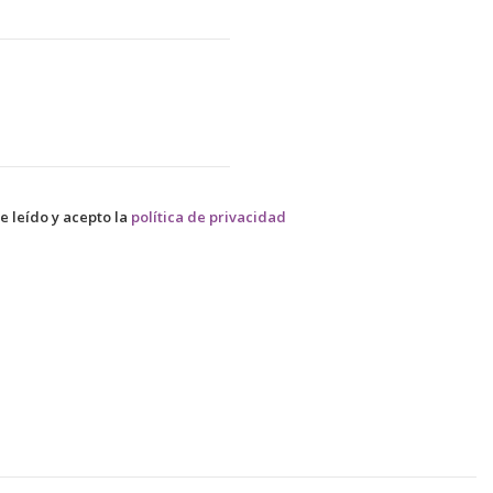
e leído y acepto la
política de privacidad