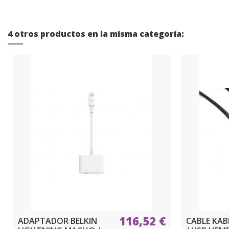
4 otros productos en la misma categoría:
116,52 €
ADAPTADOR BELKIN
CABLE KAB