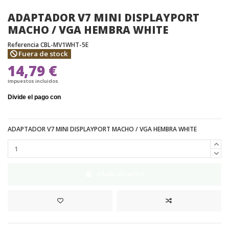
ADAPTADOR V7 MINI DISPLAYPORT
MACHO / VGA HEMBRA WHITE
Referencia
CBL-MV1WHT-5E
Fuera de stock
14,79 €
Impuestos incluidos
ADAPTADOR V7 MINI DISPLAYPORT MACHO / VGA HEMBRA WHITE
Añadir al carrito