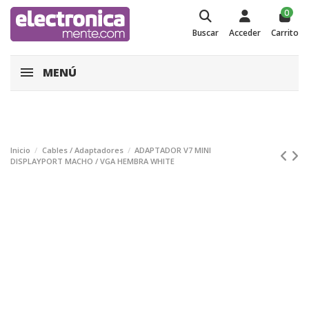
0
Buscar
Acceder
Carrito
MENÚ
Inicio
Cables / Adaptadores
ADAPTADOR V7 MINI
DISPLAYPORT MACHO / VGA HEMBRA WHITE