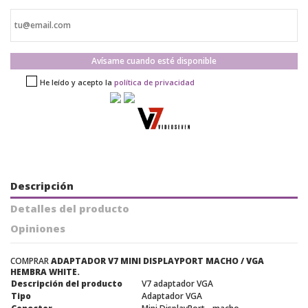
Avísame cuando esté disponible
He leído y acepto la
política de privacidad
Descripción
Detalles del producto
Opiniones
COMPRAR
ADAPTADOR V7 MINI DISPLAYPORT MACHO / VGA
HEMBRA WHITE.
Descripción del producto
V7 adaptador VGA
Tipo
Adaptador VGA