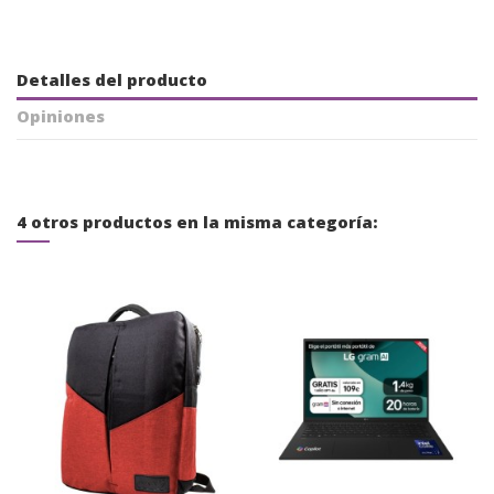
Detalles del producto
Opiniones
4 otros productos en la misma categoría: