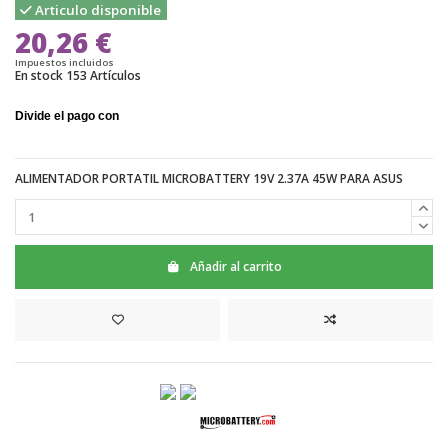
Articulo disponible
20,26 €
Impuestos incluidos
En stock
153 Artículos
ALIMENTADOR PORTATIL MICROBATTERY 19V 2.37A 45W PARA ASUS
Añadir al carrito