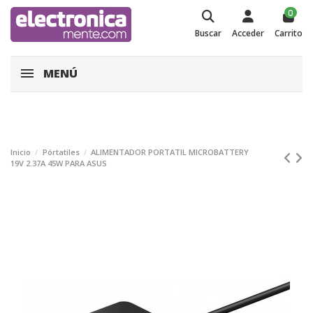
0
Buscar
Acceder
Carrito
MENÚ
Inicio
Pórtatiles
ALIMENTADOR PORTATIL MICROBATTERY
19V 2.37A 45W PARA ASUS