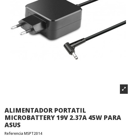
ALIMENTADOR PORTATIL
MICROBATTERY 19V 2.37A 45W PARA
ASUS
Referencia
MSPT2014