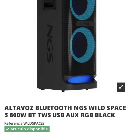
ALTAVOZ BLUETOOTH NGS WILD SPACE
3 800W BT TWS USB AUX RGB BLACK
Referencia
WILDSPACE3
Articulo disponible