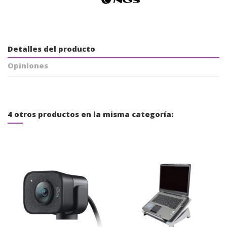
Detalles del producto
Opiniones
4 otros productos en la misma categoría: