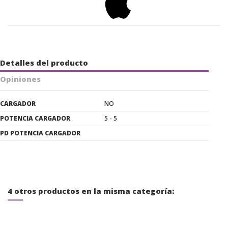
Detalles del producto
Opiniones
CARGADOR
NO
POTENCIA CARGADOR
5 - 5
PD POTENCIA CARGADOR
4 otros productos en la misma categoría: