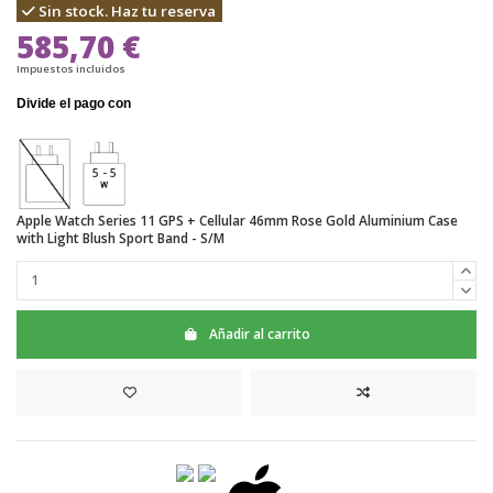
Sin stock. Haz tu reserva
585,70 €
Impuestos incluidos
5 - 5
Apple Watch Series 11 GPS + Cellular 46mm Rose Gold Aluminium Case
with Light Blush Sport Band - S/M
Añadir al carrito