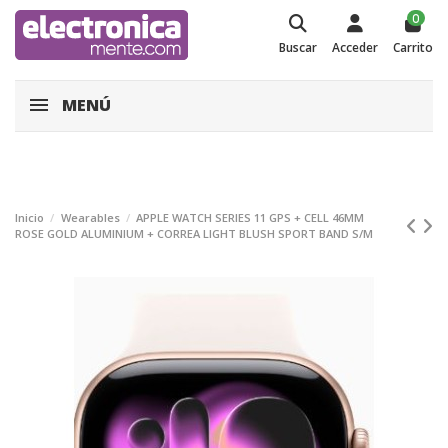
0
Buscar
Acceder
Carrito
MENÚ
Inicio
Wearables
APPLE WATCH SERIES 11 GPS + CELL 46MM
ROSE GOLD ALUMINIUM + CORREA LIGHT BLUSH SPORT BAND S/M