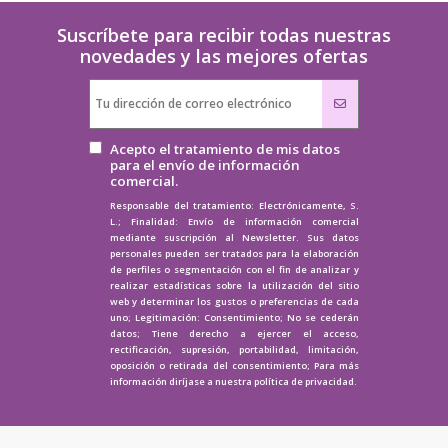
Suscríbete para recibir todas nuestras
novedades y las mejores ofertas
Acepto el tratamiento de mis datos
para el envío de información
comercial.
Responsable del tratamiento: Electrónicamente, S.
L.; Finalidad: Envío de información comercial
mediante suscripción al Newsletter. Sus datos
personales pueden ser tratados para la elaboración
de perfiles o segmentación con el fin de analizar y
realizar estadísticas sobre la utilización del sitio
web y determinar los gustos o preferencias de cada
uno; Legitimación: Consentimiento; No se cederán
datos; Tiene derecho a ejercer el acceso,
rectificación, supresión, portabilidad, limitación,
oposición o retirada del consentimiento; Para más
información diríjase a nuestra
política de privacidad.