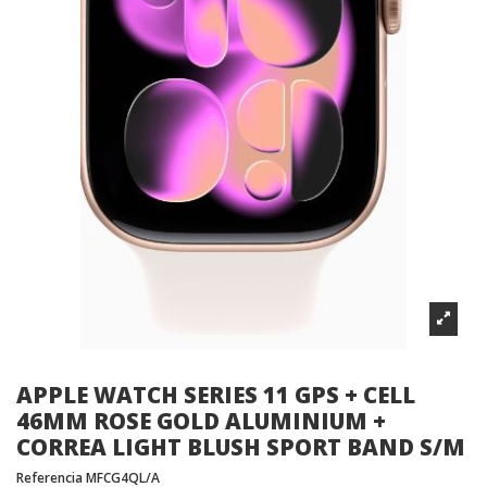
APPLE WATCH SERIES 11 GPS + CELL
46MM ROSE GOLD ALUMINIUM +
CORREA LIGHT BLUSH SPORT BAND S/M
Referencia
MFCG4QL/A