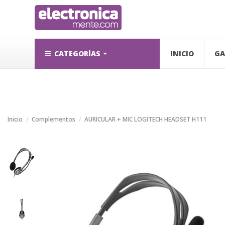
CATEGORÍAS
INICIO
GA
Inicio
Complementos
AURICULAR + MIC LOGITECH HEADSET H111