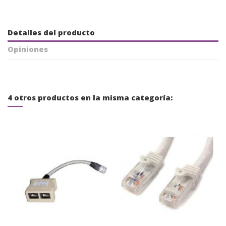
Detalles del producto
Opiniones
4 otros productos en la misma categoría: