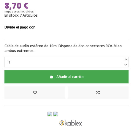
8,70 €
Impuestos incluidos
En stock
7 Artículos
Cable de audio estéreo de 10m. Dispone de dos conectores RCA-M en
ambos extremos.
Añadir al carrito