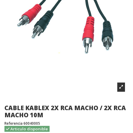
CABLE KABLEX 2X RCA MACHO / 2X RCA
MACHO 10M
Referencia
60040005
Articulo disponible