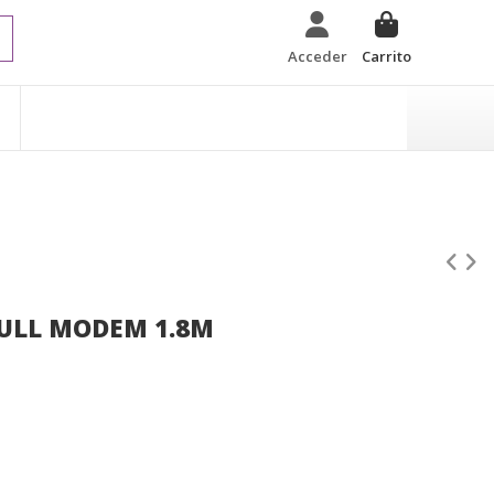
Acceder
Carrito
NULL MODEM 1.8M