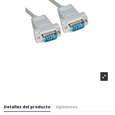
Detalles del producto
Opiniones