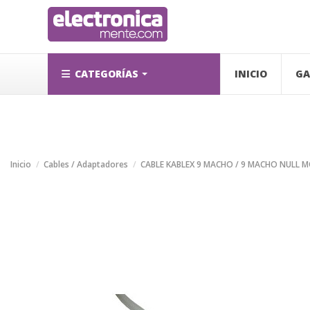
CATEGORÍAS
INICIO
GA
Inicio
Cables / Adaptadores
CABLE KABLEX 9 MACHO / 9 MACHO NULL 