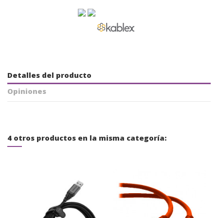
Detalles del producto
Opiniones
4 otros productos en la misma categoría: