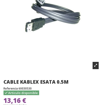
CABLE KABLEX ESATA 0.5M
Referencia
60030530
Articulo disponible
13,16 €