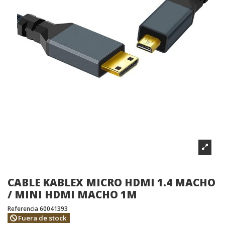
CABLE KABLEX MICRO HDMI 1.4 MACHO
/ MINI HDMI MACHO 1M
Referencia
60041393
Fuera de stock