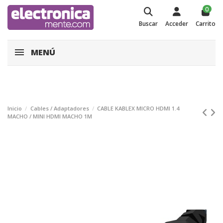
0
Buscar
Acceder
Carrito
MENÚ
Inicio
Cables / Adaptadores
CABLE KABLEX MICRO HDMI 1.4
MACHO / MINI HDMI MACHO 1M