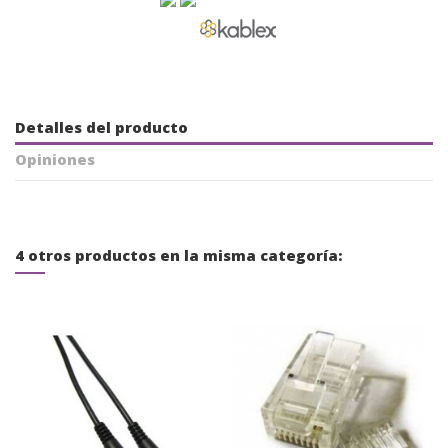
Detalles del producto
Opiniones
4 otros productos en la misma categoría: