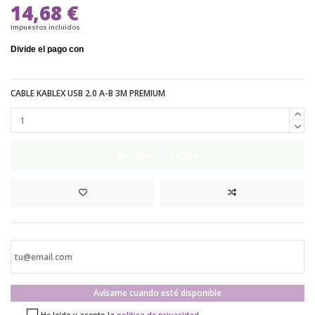
14,68 €
Impuestos incluidos
CABLE KABLEX USB 2.0 A-B 3M PREMIUM
Añadir al carrito
Avísame cuando esté disponible