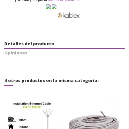
He leído y acepto la
política de privacidad
Detalles del producto
Opiniones
4 otros productos en la misma categoría: