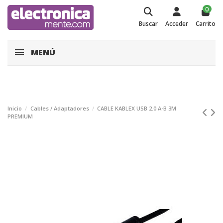
0
Buscar
Acceder
Carrito
MENÚ
Inicio
Cables / Adaptadores
CABLE KABLEX USB 2.0 A-B 3M
PREMIUM