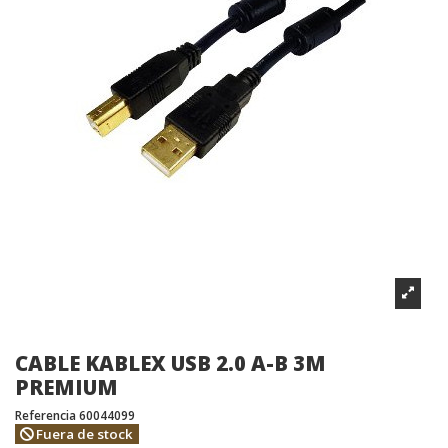
CABLE KABLEX USB 2.0 A-B 3M
PREMIUM
Referencia
60044099
Fuera de stock