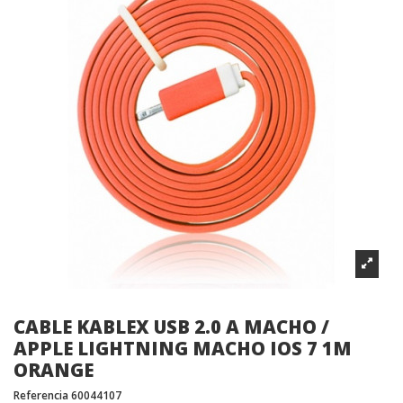
CABLE KABLEX USB 2.0 A MACHO /
APPLE LIGHTNING MACHO IOS 7 1M
ORANGE
Referencia
60044107