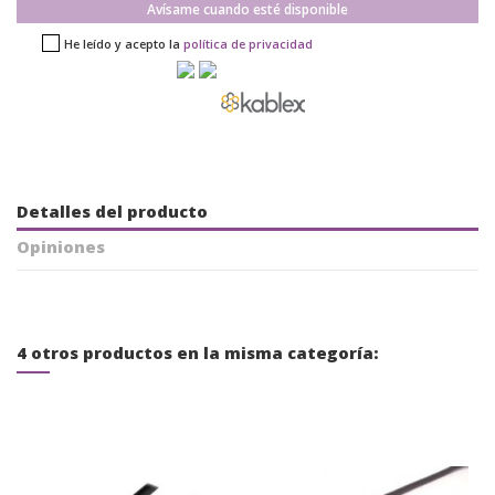
Avísame cuando esté disponible
He leído y acepto la
política de privacidad
Detalles del producto
Opiniones
4 otros productos en la misma categoría: