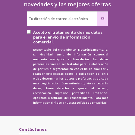
novedades y las mejores ofertas
Acepto el tratamiento de mis datos
para el envío de información
comercial.
Responsable del tratamiento: Electrónicamente, S.
L.; Finalidad: Envío de información comercial
mediante suscripción al Newsletter. Sus datos
personales pueden ser tratados para la elaboración
de perfiles o segmentación con el fin de analizar y
realizar estadísticas sobre la utilización del sitio
web y determinar los gustos o preferencias de cada
uno; Legitimación: Consentimiento; No se cederán
datos; Tiene derecho a ejercer el acceso,
rectificación, supresión, portabilidad, limitación,
oposición o retirada del consentimiento; Para más
información diríjase a nuestra
política de privacidad.
Contáctanos