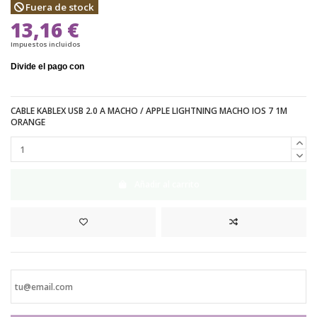
Fuera de stock
13,16 €
Impuestos incluidos
CABLE KABLEX USB 2.0 A MACHO / APPLE LIGHTNING MACHO IOS 7 1M
ORANGE
Añadir al carrito