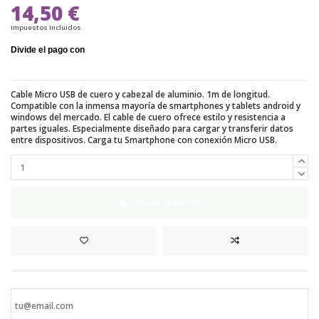
14,50 €
Impuestos incluidos
Cable Micro USB de cuero y cabezal de aluminio. 1m de longitud.
Compatible con la inmensa mayoría de smartphones y tablets android y
windows del mercado. El cable de cuero ofrece estilo y resistencia a
partes iguales. Especialmente diseñado para cargar y transferir datos
entre dispositivos. Carga tu Smartphone con conexión Micro USB.
Añadir al carrito