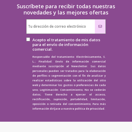
Suscríbete para recibir todas nuestras
novedades y las mejores ofertas
Acepto el tratamiento de mis datos
para el envío de información
comercial.
Responsable del tratamiento: Electrónicamente, S.
L.; Finalidad: Envío de información comercial
mediante suscripción al Newsletter. Sus datos
personales pueden ser tratados para la elaboración
de perfiles o segmentación con el fin de analizar y
realizar estadísticas sobre la utilización del sitio
web y determinar los gustos o preferencias de cada
uno; Legitimación: Consentimiento; No se cederán
datos; Tiene derecho a ejercer el acceso,
rectificación, supresión, portabilidad, limitación,
oposición o retirada del consentimiento; Para más
información diríjase a nuestra
política de privacidad.