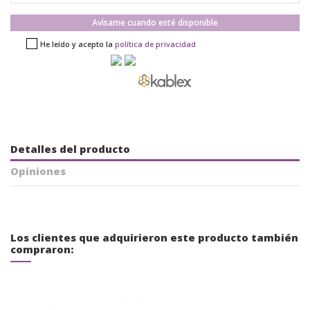
Avísame cuando esté disponible
He leído y acepto la
política de privacidad
Detalles del producto
Opiniones
Los clientes que adquirieron este producto también
compraron: