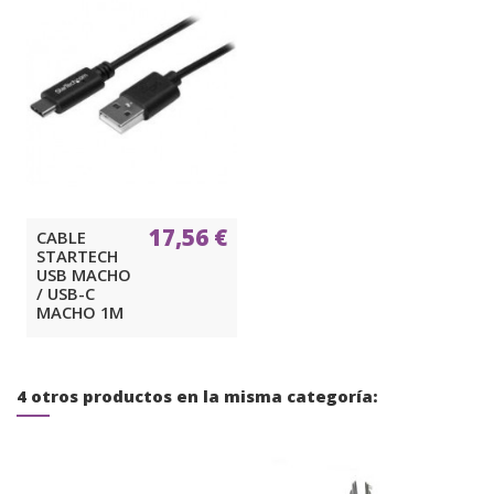
17,56 €
CABLE
STARTECH
USB MACHO
/ USB-C
MACHO 1M
4 otros productos en la misma categoría: