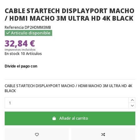
CABLE STARTECH DISPLAYPORT MACHO
/ HDMI MACHO 3M ULTRA HD 4K BLACK
Referencia
DP2HDMM3MB
Articulo disponible
32,84 €
Impuestos incluidos
En stock
10 Artículos
CABLE STARTECH DISPLAYPORT MACHO / HDMI MACHO 3M ULTRA HD 4K
BLACK
Añadir al carrito