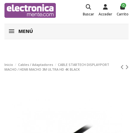
0
Buscar
Acceder
Carrito
MENÚ
Inicio
Cables / Adaptadores
CABLE STARTECH DISPLAYPORT
MACHO / HDMI MACHO 3M ULTRA HD 4K BLACK