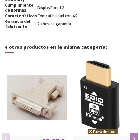
Cumplimiento
DisplayPort 1.2
de normas
Características
Compatibilidad con 4K
Garantía del
2 años de garantía
fabricante
4 otros productos en la misma categoría:
Fuera de stock