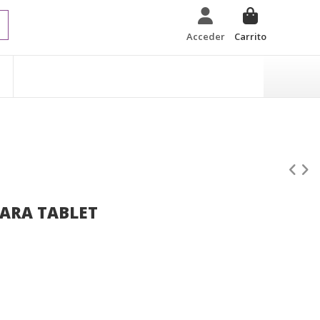
Acceder
Carrito
PARA TABLET