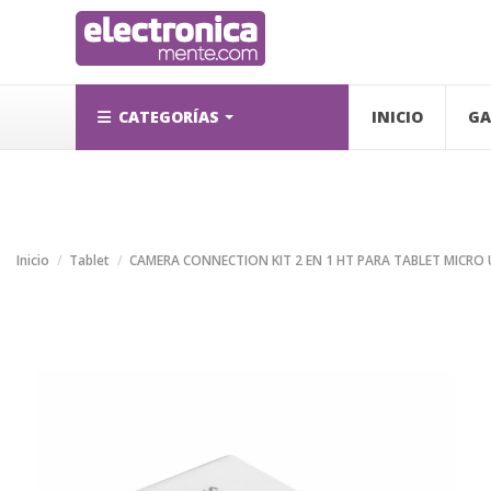
CATEGORÍAS
INICIO
GA
Inicio
Tablet
CAMERA CONNECTION KIT 2 EN 1 HT PARA TABLET MICRO