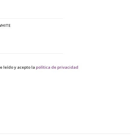
WHITE
e leído y acepto la
política de privacidad