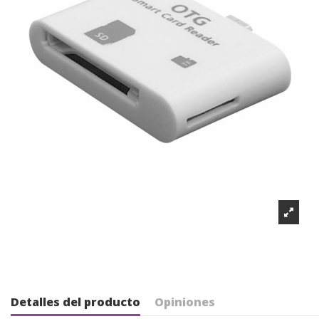
Detalles del producto
Opiniones