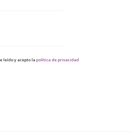
e leído y acepto la
política de privacidad