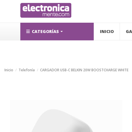
CATEGORÍAS
INICIO
GA
Inicio
Telefonía
CARGADOR USB-C BELKIN 20W BOOSTCHARGE WHITE