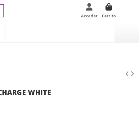
Acceder
Carrito
CHARGE WHITE