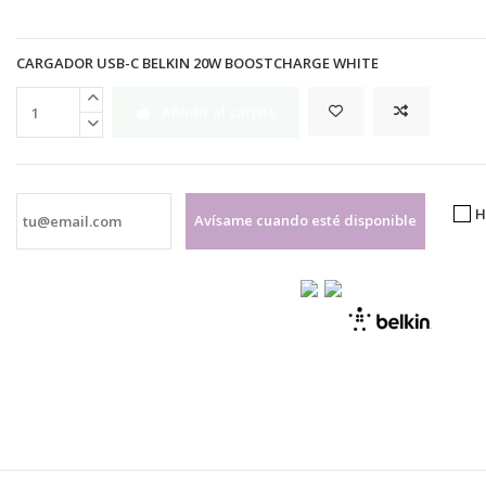
CARGADOR USB-C BELKIN 20W BOOSTCHARGE WHITE
Añadir al carrito
H
Avísame cuando esté disponible