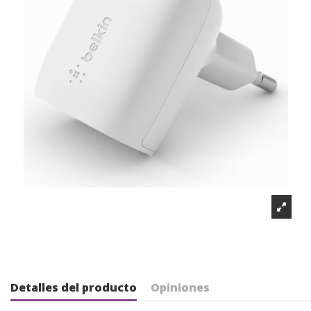
Detalles del producto
Opiniones