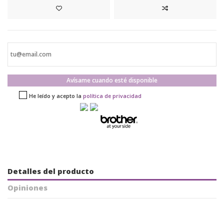
Avísame cuando esté disponible
He leído y acepto la
política de privacidad
Detalles del producto
Opiniones