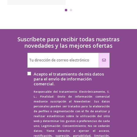
Suscríbete para recibir todas nuestras
novedades y las mejores ofertas
Acepto el tratamiento de mis datos
para el envío de información
comercial.
Responsable del tratamiento: Electrónicamente, S.
L.; Finalidad: Envío de información comercial
mediante suscripción al Newsletter. Sus datos
personales pueden ser tratados para la elaboración
de perfiles o segmentación con el fin de analizar y
realizar estadísticas sobre la utilización del sitio
web y determinar los gustos o preferencias de cada
uno; Legitimación: Consentimiento; No se cederán
datos; Tiene derecho a ejercer el acceso,
rectificación, supresión, portabilidad, limitación,