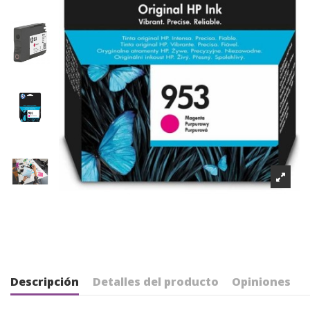
Descripción
Detalles del producto
Opiniones