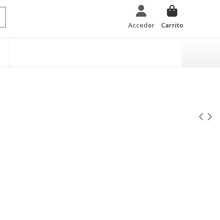
Acceder
Carrito