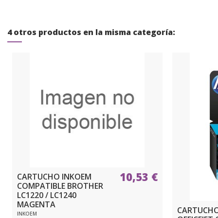
4 otros productos en la misma categoría:
10,53 €
CARTUCHO INKOEM
COMPATIBLE BROTHER
LC1220 / LC1240
MAGENTA
CARTUCHO
INKOEM