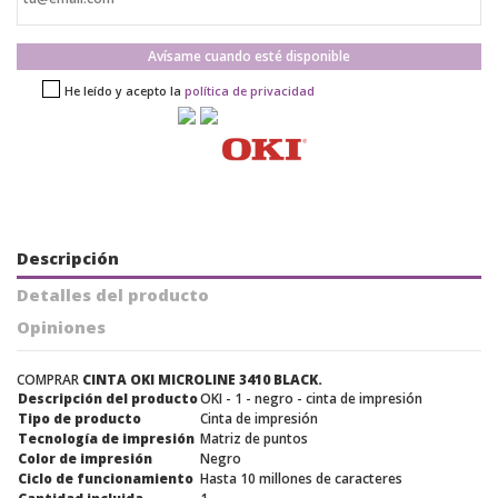
Avísame cuando esté disponible
He leído y acepto la
política de privacidad
Descripción
Detalles del producto
Opiniones
COMPRAR
CINTA OKI MICROLINE 3410 BLACK.
Descripción del producto
OKI - 1 - negro - cinta de impresión
Tipo de producto
Cinta de impresión
Tecnología de impresión
Matriz de puntos
Color de impresión
Negro
Ciclo de funcionamiento
Hasta 10 millones de caracteres