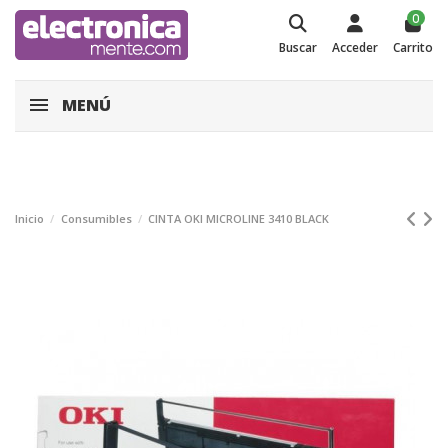
0
Buscar
Acceder
Carrito
MENÚ
Inicio
Consumibles
CINTA OKI MICROLINE 3410 BLACK