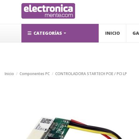
CATEGORÍAS
INICIO
GA
Inicio
Componentes PC
CONTROLADORA STARTECH PCIE / PCI LP