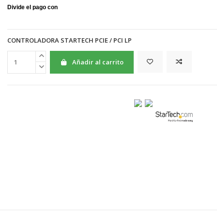
CONTROLADORA STARTECH PCIE / PCI LP
Añadir al carrito