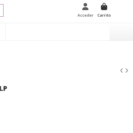
Acceder
Carrito
LP