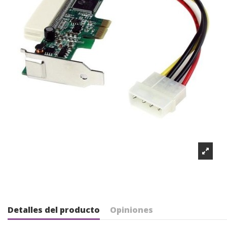
Detalles del producto
Opiniones