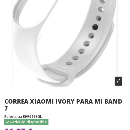
CORREA XIAOMI IVORY PARA MI BAND
7
Referencia
BHR6199GL
Articulo disponible