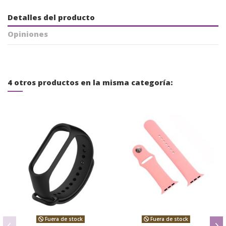
Detalles del producto
Opiniones
4 otros productos en la misma categoría:
Fuera de stock
Fuera de stock