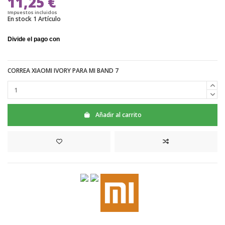
11,25 €
Impuestos incluidos
En stock
1 Artículo
CORREA XIAOMI IVORY PARA MI BAND 7
Añadir al carrito