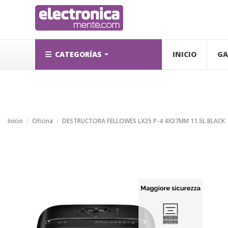
CATEGORÍAS
INICIO
GA
Inicio
Oficina
DESTRUCTORA FELLOWES LX25 P-4 4X37MM 11.5L BLACK