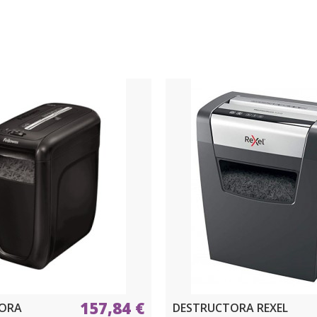
157,84 €
ORA
DESTRUCTORA REXEL