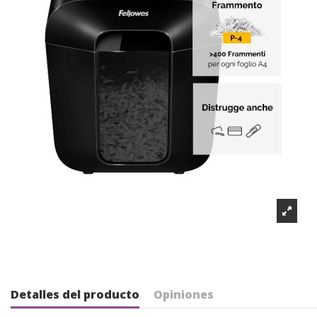
Detalles del producto
Opiniones