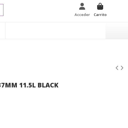
Acceder
Carrito
37MM 11.5L BLACK