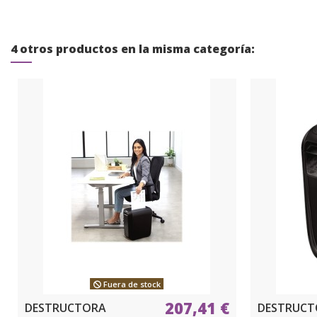
4 otros productos en la misma categoría:
Fuera de stock
207,41 €
DESTRUCTORA
DESTRUCT