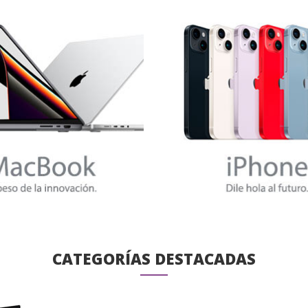
CATEGORÍAS DESTACADAS