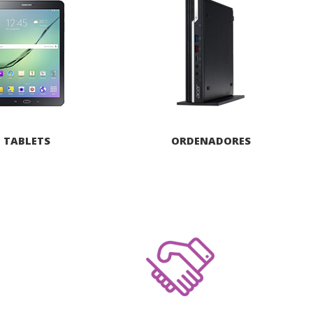
TABLETS
ORDENADORES