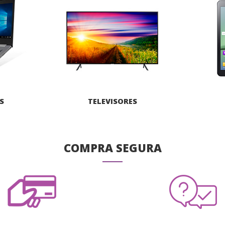
S
TELEVISORES
COMPRA SEGURA