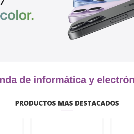
nda de informática y electró
PRODUCTOS MAS DESTACADOS