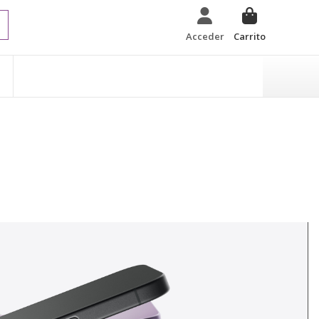
Acceder
Carrito