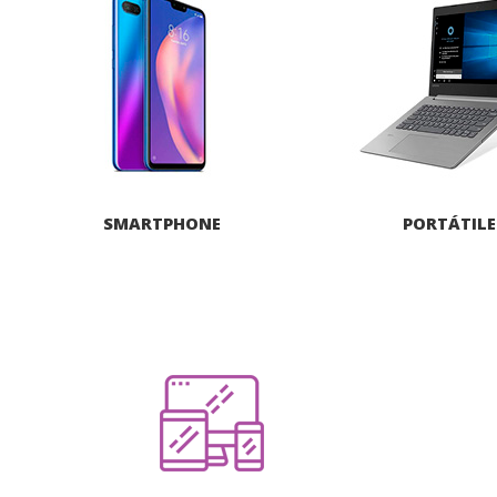
SMARTPHONE
PORTÁTILE