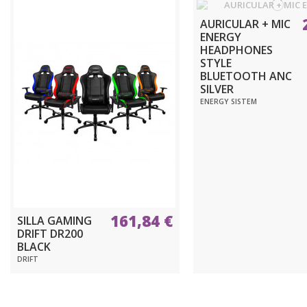
AURICULAR + MIC
ENERGY
HEADPHONES
STYLE
BLUETOOTH ANC
SILVER
ENERGY SISTEM
161,84 €
SILLA GAMING
DRIFT DR200
BLACK
DRIFT