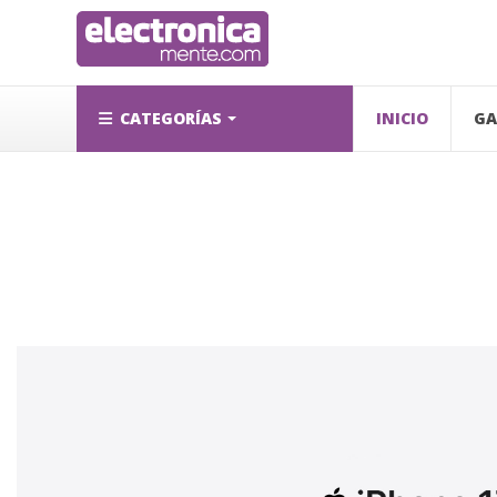
CATEGORÍAS
INICIO
GA