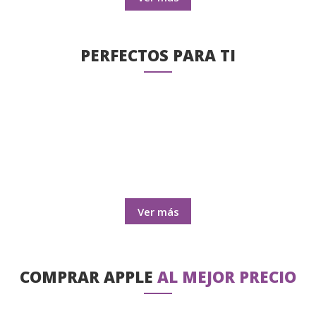
PERFECTOS PARA TI
Ver más
COMPRAR APPLE
AL MEJOR PRECIO