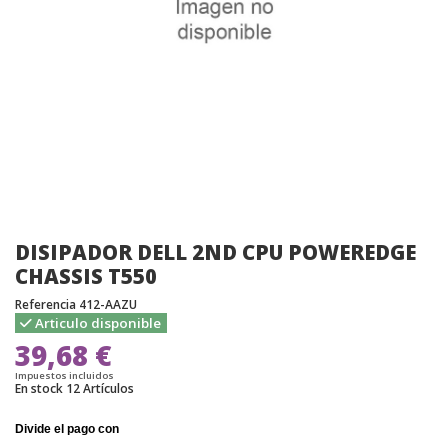
DISIPADOR DELL 2ND CPU POWEREDGE
CHASSIS T550
Referencia
412-AAZU
Articulo disponible
39,68 €
Impuestos incluidos
En stock
12 Artículos