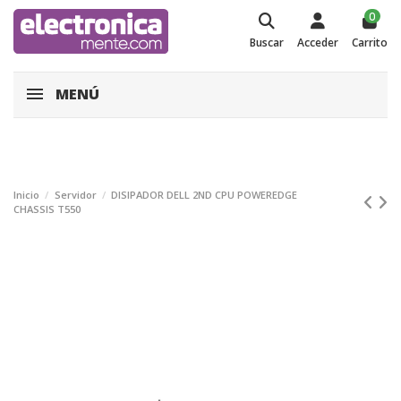
0
Buscar
Acceder
Carrito
MENÚ
Inicio
Servidor
DISIPADOR DELL 2ND CPU POWEREDGE
CHASSIS T550