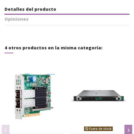
Detalles del producto
Opiniones
4 otros productos en la misma categoría:
Fuera de stock