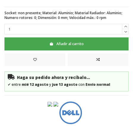
Socket: non presente; Material: Aluminio; Material Radiador: Aluminio;
Numero rotores: 0; Dimensión: 0 mm; Velocidad máx.: 0 rpm
Añadir al carrito
Haga su pedido ahora y recíbalo...
✔
entre
mié 12 agosto
y
jue 13 agosto
con
Envío normal