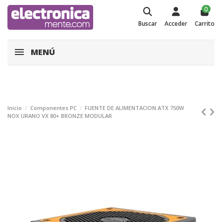
0
Buscar
Acceder
Carrito
MENÚ
Inicio
Componentes PC
FUENTE DE ALIMENTACION ATX 750W
NOX URANO VX 80+ BRONZE MODULAR