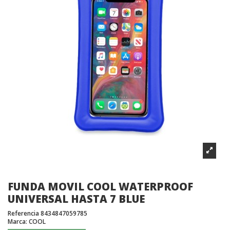
FUNDA MOVIL COOL WATERPROOF
UNIVERSAL HASTA 7 BLUE
Referencia
8434847059785
Marca:
COOL