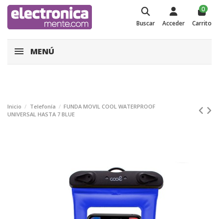
0
Buscar
Acceder
Carrito
MENÚ
Inicio
Telefonía
FUNDA MOVIL COOL WATERPROOF
UNIVERSAL HASTA 7 BLUE