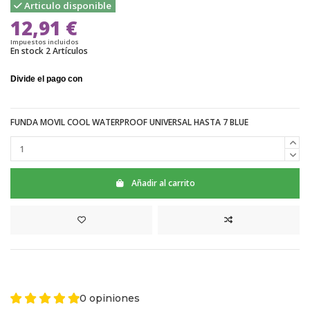
Articulo disponible
12,91 €
Impuestos incluidos
En stock
2 Artículos
FUNDA MOVIL COOL WATERPROOF UNIVERSAL HASTA 7 BLUE
Añadir al carrito
0 opiniones