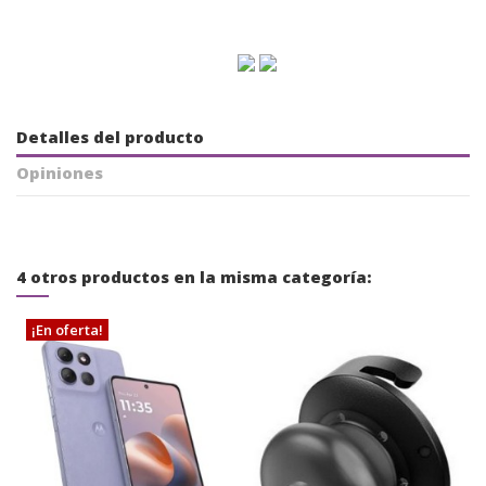
Detalles del producto
Opiniones
4 otros productos en la misma categoría:
¡En oferta!