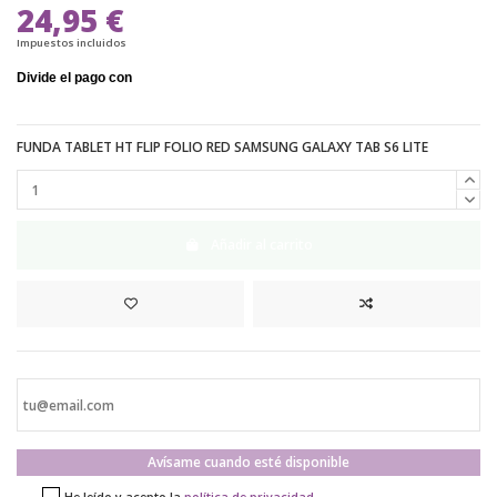
24,95 €
Impuestos incluidos
FUNDA TABLET HT FLIP FOLIO RED SAMSUNG GALAXY TAB S6 LITE
Añadir al carrito
Avísame cuando esté disponible