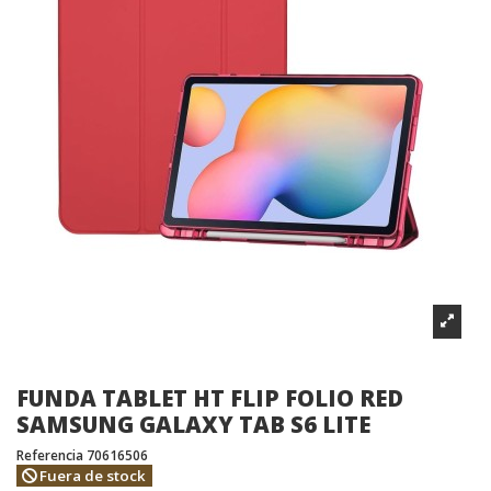
FUNDA TABLET HT FLIP FOLIO RED
SAMSUNG GALAXY TAB S6 LITE
Referencia
70616506
Fuera de stock