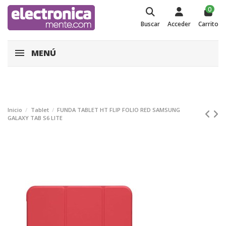
0
Buscar
Acceder
Carrito
MENÚ
Inicio
Tablet
FUNDA TABLET HT FLIP FOLIO RED SAMSUNG
GALAXY TAB S6 LITE