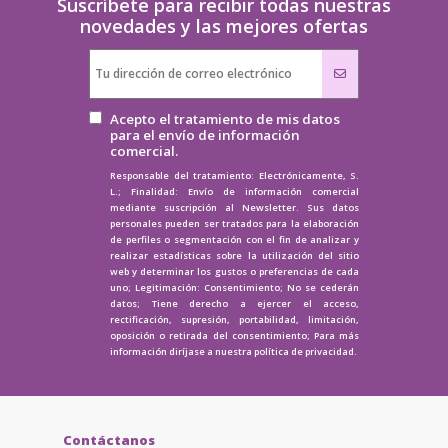
Suscríbete para recibir todas nuestras
novedades y las mejores ofertas
Acepto el tratamiento de mis datos
para el envío de información
comercial.
Responsable del tratamiento: Electrónicamente, S.
L.; Finalidad: Envío de información comercial
mediante suscripción al Newsletter. Sus datos
personales pueden ser tratados para la elaboración
de perfiles o segmentación con el fin de analizar y
realizar estadísticas sobre la utilización del sitio
web y determinar los gustos o preferencias de cada
uno; Legitimación: Consentimiento; No se cederán
datos; Tiene derecho a ejercer el acceso,
rectificación, supresión, portabilidad, limitación,
oposición o retirada del consentimiento; Para más
información diríjase a nuestra
política de privacidad.
Contáctanos