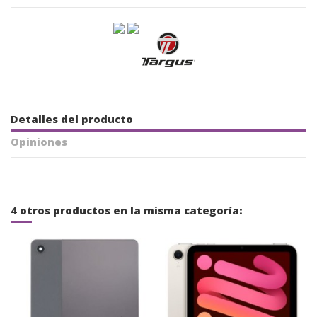
Detalles del producto
Opiniones
4 otros productos en la misma categoría: