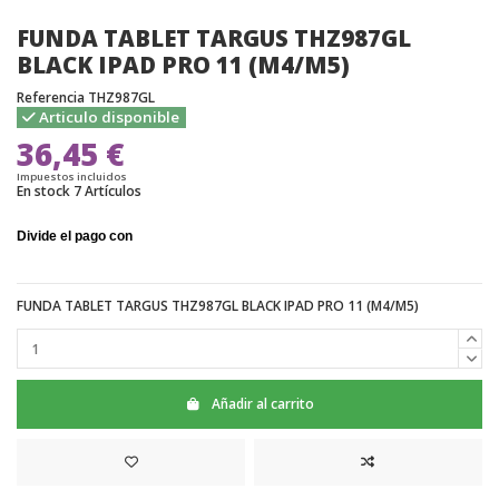
FUNDA TABLET TARGUS THZ987GL
BLACK IPAD PRO 11 (M4/M5)
Referencia
THZ987GL
Articulo disponible
36,45 €
Impuestos incluidos
En stock
7 Artículos
FUNDA TABLET TARGUS THZ987GL BLACK IPAD PRO 11 (M4/M5)
Añadir al carrito