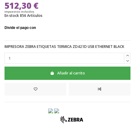
512,30 €
Impuestos incluidos
En stock
856 Artículos
IMPRESORA ZEBRA ETIQUETAS TERMICA ZD421D USB ETHERNET BLACK
Añadir al carrito