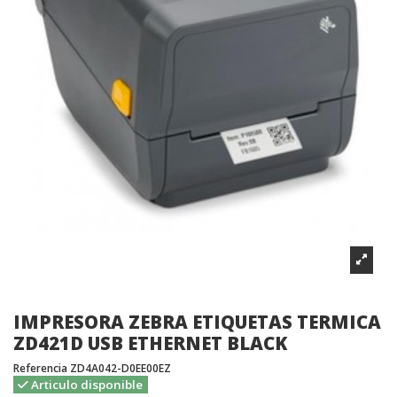
IMPRESORA ZEBRA ETIQUETAS TERMICA
ZD421D USB ETHERNET BLACK
Referencia
ZD4A042-D0EE00EZ
Articulo disponible