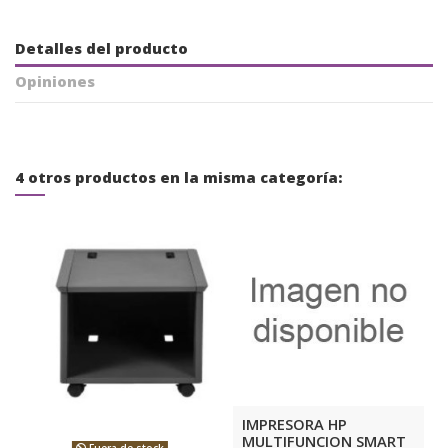
Detalles del producto
Opiniones
4 otros productos en la misma categoría:
IMPRESORA HP
MULTIFUNCION SMART