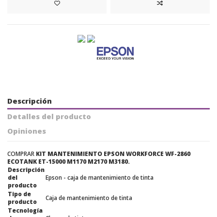
Descripción
Detalles del producto
Opiniones
COMPRAR
KIT MANTENIMIENTO EPSON WORKFORCE WF-2860
ECOTANK ET-15000 M1170 M2170 M3180.
Descripción
del
Epson - caja de mantenimiento de tinta
producto
Tipo de
Caja de mantenimiento de tinta
producto
Tecnología