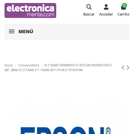
0
Buscar
Acceder
Carrito
MENÚ
Inicio
Consumibles
KIT MANTENIMIENTO EPSON WORKFORCE
WF-2860 ECOTANK ET-15000 M1170 M2170 M3180