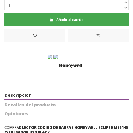
Añadir al carrito
Descripción
Detalles del producto
Opiniones
COMPRAR
LECTOR CODIGO DE BARRAS HONEYWELL ECLIPSE MS5145
C/PULSADOR USB BLACK.