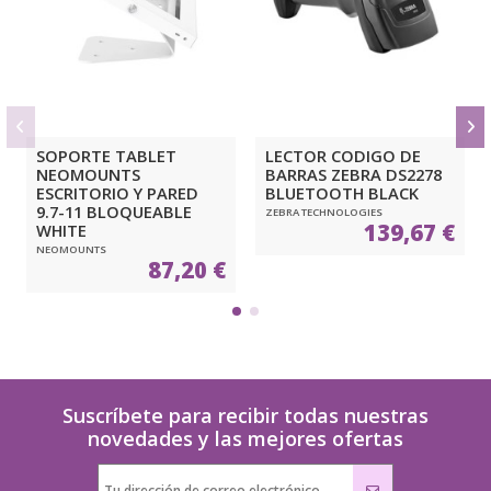
SOPORTE TABLET
LECTOR CODIGO DE
NEOMOUNTS
BARRAS ZEBRA DS2278
ESCRITORIO Y PARED
BLUETOOTH BLACK
9.7-11 BLOQUEABLE
ZEBRA TECHNOLOGIES
139,67 €
WHITE
NEOMOUNTS
87,20 €
Suscríbete para recibir todas nuestras
novedades y las mejores ofertas