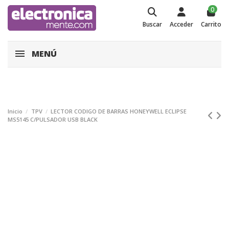
0
Buscar
Acceder
Carrito
MENÚ
Inicio
TPV
LECTOR CODIGO DE BARRAS HONEYWELL ECLIPSE
MS5145 C/PULSADOR USB BLACK