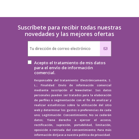
Suscríbete para recibir todas nuestras
novedades y las mejores ofertas
Acepto el tratamiento de mis datos
para el envío de información
comercial.
Responsable del tratamiento: Electrónicamente, S.
L.; Finalidad: Envío de información comercial
mediante suscripción al Newsletter. Sus datos
personales pueden ser tratados para la elaboración
de perfiles o segmentación con el fin de analizar y
realizar estadísticas sobre la utilización del sitio
web y determinar los gustos o preferencias de cada
uno; Legitimación: Consentimiento; No se cederán
datos; Tiene derecho a ejercer el acceso,
rectificación, supresión, portabilidad, limitación,
oposición o retirada del consentimiento; Para más
información diríjase a nuestra
política de privacidad.