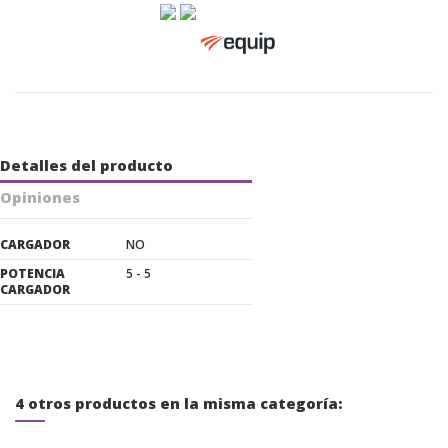
Detalles del producto
Opiniones
CARGADOR
NO
POTENCIA
5 - 5
CARGADOR
4 otros productos en la misma categoría: