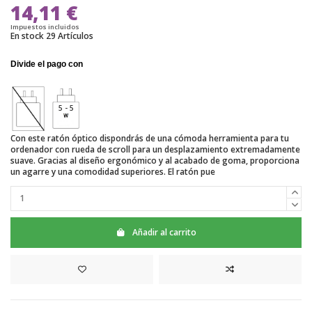
14,11 €
Impuestos incluidos
En stock
29 Artículos
5 - 5
Con este ratón óptico dispondrás de una cómoda herramienta para tu
ordenador con rueda de scroll para un desplazamiento extremadamente
suave. Gracias al diseño ergonómico y al acabado de goma, proporciona
un agarre y una comodidad superiores. El ratón pue
Añadir al carrito