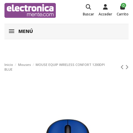
0
Buscar
Acceder
Carrito
MENÚ
Inicio
Mouses
MOUSE EQUIP WIRELESS CONFORT 1200DPI
BLUE