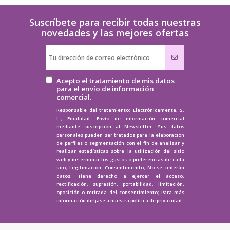
Suscríbete para recibir todas nuestras
novedades y las mejores ofertas
Acepto el tratamiento de mis datos
para el envío de información
comercial.
Responsable del tratamiento: Electrónicamente, S.
L.; Finalidad: Envío de información comercial
mediante suscripción al Newsletter. Sus datos
personales pueden ser tratados para la elaboración
de perfiles o segmentación con el fin de analizar y
realizar estadísticas sobre la utilización del sitio
web y determinar los gustos o preferencias de cada
uno; Legitimación: Consentimiento; No se cederán
datos; Tiene derecho a ejercer el acceso,
rectificación, supresión, portabilidad, limitación,
oposición o retirada del consentimiento; Para más
información diríjase a nuestra
política de privacidad.