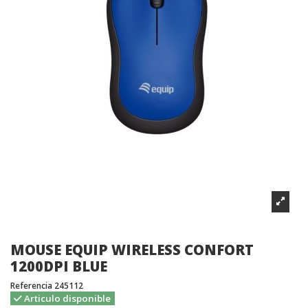
MOUSE EQUIP WIRELESS CONFORT
1200DPI BLUE
Referencia
245112
Articulo disponible