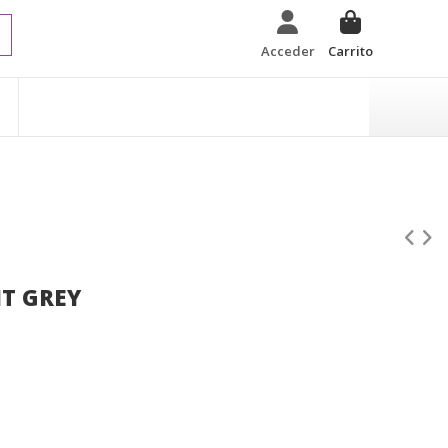
Acceder
Carrito
T GREY