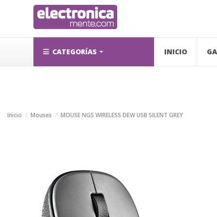
CATEGORÍAS
INICIO
GA
Inicio
Mouses
MOUSE NGS WIRELESS DEW USB SILENT GREY