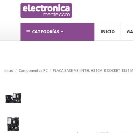
CATEGORÍAS
INICIO
GA
Inicio
Componentes PC
PLACA BASE MSI INTEL H810M-B SOCKET 1851 