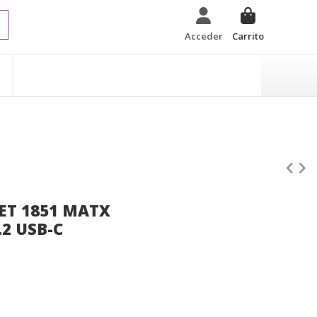
Acceder
Carrito
ET 1851 MATX
2 USB-C