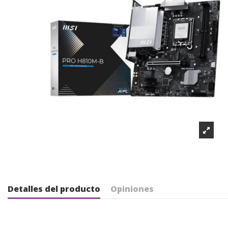
Detalles del producto
Opiniones