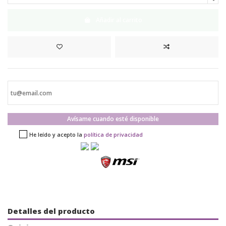
Añadir al carrito
Avísame cuando esté disponible
He leído y acepto la
política de privacidad
Detalles del producto